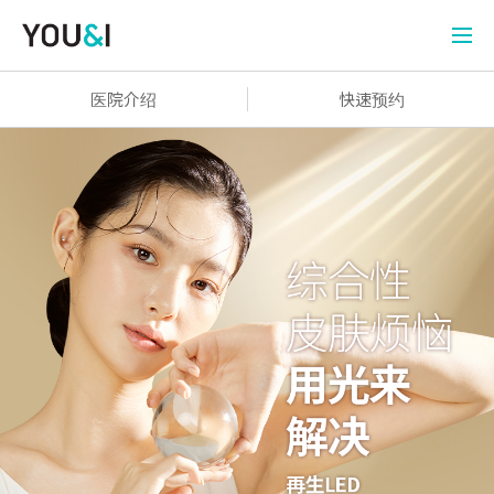
医院介绍
快速预约