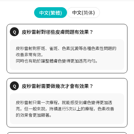
中文(简体)
中文(繁體)
皮秒雷射對肝斑、雀斑、色素沉澱等各種色素性問題的
改善非常有效，
皮秒雷射只需一次療程，就能感受到膚色變得更加透
亮，但一般來說，持續進行5次以上的療程，色素改善