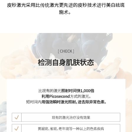
皮秒激光采用比传统激光更先进的皮秒技术进行美白祛斑
施术。