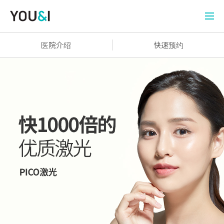
医院介绍
快速预约