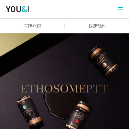
医院介绍
快速预约