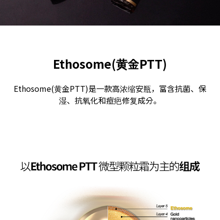
Ethosome(黄金PTT)
Ethosome(黄金PTT)是一款高浓缩安瓶，富含抗菌、保
湿、抗氧化和痘疤修复成分。