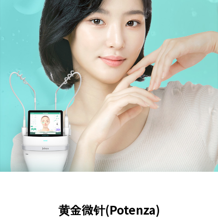
黄金微针(Potenza)