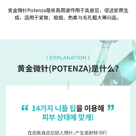
黄金微针Potenza是将高周波作用于真皮层，促进胶原生
成，适用于紧致、痘痘、色素与毛孔粗大等问题。