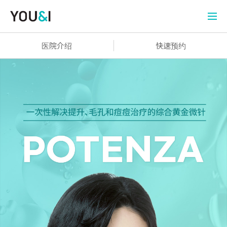
医院介绍
快速预约