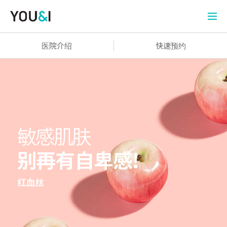
医院介绍
快速预约