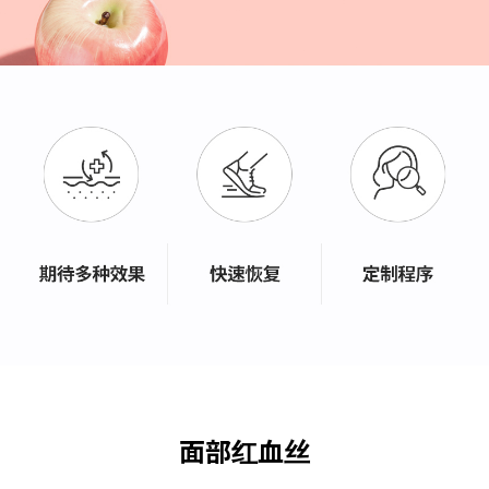
面部红血丝