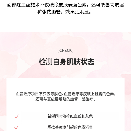
面部红血丝施术不仅祛除皮肤表面色素，还可改善真皮层
扩张的血管，效果更明显。